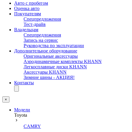
Авто с пробегом
Оценка авто
Покупателям
Спецпредложения
Тест-драйв
Владельцам
Спецпредложения
Запись на сервис
Руководства по эксплуатации
Дополнительное оборудование
Оригинальные аксессуары
Аэродинамичные комплекты KHANN
Легкосплавные диски KHANN
Аксессуары KHANN
Зимние шины - АКЦИЯ!
Контакты
×
Модели
Toyota
CAMRY