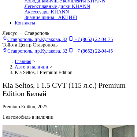
Аэродинамичные комплекты KHANN
Легкосплавные диски KHANN
Аксессуары KHANN
Зимние шины - АКЦИЯ!
Контакты
Лексус — Ставрополь
Ставрополь, пр.Кулакова, 32
+7 (8652) 22-04-75
Тойота Центр Ставрополь
Ставрополь, пр.Кулакова, 32
+7 (8652) 22-04-45
Главная
>
Авто в наличии
>
Kia Seltos, I Premium Edition
Kia Seltos, I 1.5 CVT (115 л.с.) Premium
Edition Белый
Premium Edition, 2025
1 автомобиль в наличии