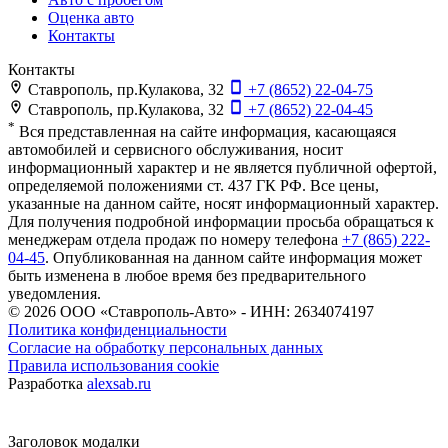
Оценка авто
Контакты
Контакты
Ставрополь, пр.Кулакова, 32
+7 (8652) 22-04-75
Ставрополь, пр.Кулакова, 32
+7 (8652) 22-04-45
*
Вся представленная на сайте информация, касающаяся
автомобилей и сервисного обслуживания, носит
информационный характер и не является публичной офертой,
определяемой положениями ст. 437 ГК РФ. Все цены,
указанные на данном сайте, носят информационный характер.
Для получения подробной информации просьба обращаться к
менеджерам отдела продаж по номеру телефона
+7 (865) 222-
04-45
. Опубликованная на данном сайте информация может
быть изменена в любое время без предварительного
уведомления.
© 2026
ООО «Ставрополь-Авто» - ИНН: 2634074197
Политика конфиденциальности
Согласие на обработку персональных данных
Правила использования cookie
Разработка
alexsab.ru
Заголовок модалки