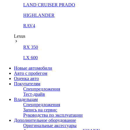
LAND CRUISER PRADO
HIGHLANDER
RAV4
Lexus
RX 350
LX 600
Новые автомобили
Авто с пробегом
Оценка авто
Покупателям
Спецпредложения
Тест-драйв
Владельцам
Спецпредложения
Запись на сервис
Руководства по эксплуатации
Дополнительное оборудование
Оригинальные аксессуары