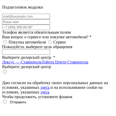
Подзаголовок модалки
Телефон является обязательным полем
Ваш вопрос о сервисе или покупке автомобиля?
*
Покупка автомобиля
Сервис
Пожалуйста, выберите цель обращения
Выберите дилерский центр
Лексус — Ставрополь
Тойота Центр Ставрополь
Выберите дилерский центр
Даю согласие на обработку своих персональных данных на
условиях, указанных
здесь
и на использование cookie на
условиях, указанных
здесь
Чтобы продолжить, установите флажок