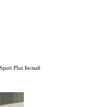
Sport Plus Белый