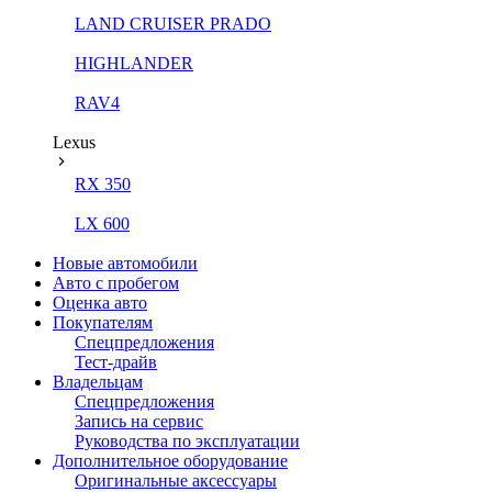
LAND CRUISER PRADO
HIGHLANDER
RAV4
Lexus
RX 350
LX 600
Новые автомобили
Авто с пробегом
Оценка авто
Покупателям
Спецпредложения
Тест-драйв
Владельцам
Спецпредложения
Запись на сервис
Руководства по эксплуатации
Дополнительное оборудование
Оригинальные аксессуары