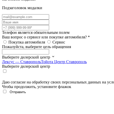
Подзаголовок модалки
Телефон является обязательным полем
Ваш вопрос о сервисе или покупке автомобиля?
*
Покупка автомобиля
Сервис
Пожалуйста, выберите цель обращения
Выберите дилерский центр
Лексус — Ставрополь
Тойота Центр Ставрополь
Выберите дилерский центр
Даю согласие на обработку своих персональных данных на усл
Чтобы продолжить, установите флажок