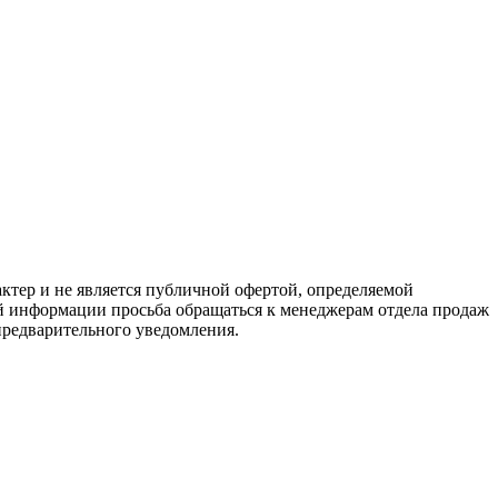
тер и не является публичной офертой, определяемой
й информации просьба обращаться к менеджерам отдела продаж
предварительного уведомления.