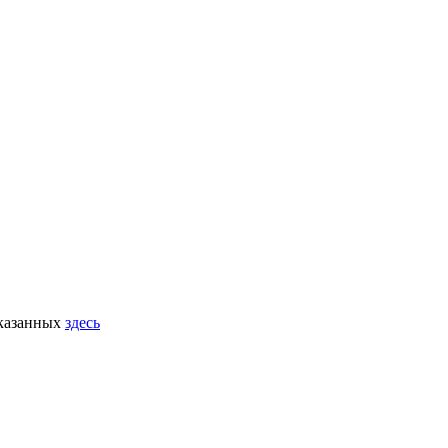
указанных
здесь