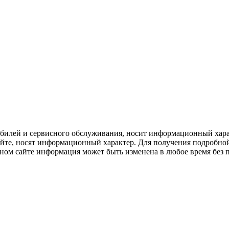
билей и сервисного обслуживания, носит информационный харак
сайте, носят информационный характер. Для получения подробно
нном сайте информация может быть изменена в любое время без 